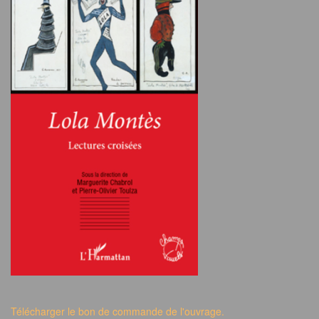
Télécharger le bon de commande de l'ouvrage.