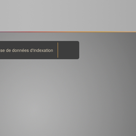
se de données d'indexation