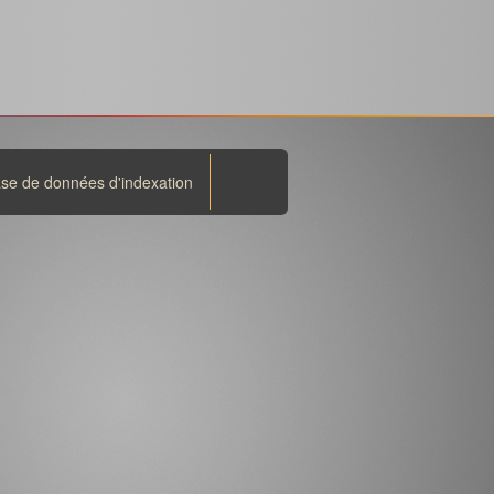
se de données d'indexation