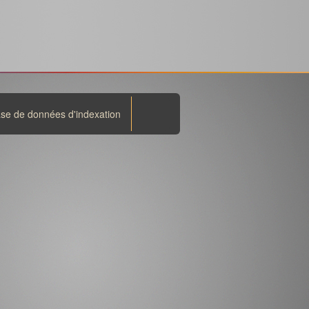
se de données d'indexation