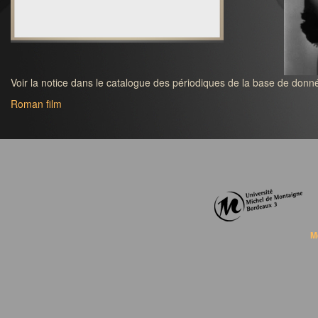
Voir la notice dans le catalogue des périodiques de la base de donné
Roman film
M