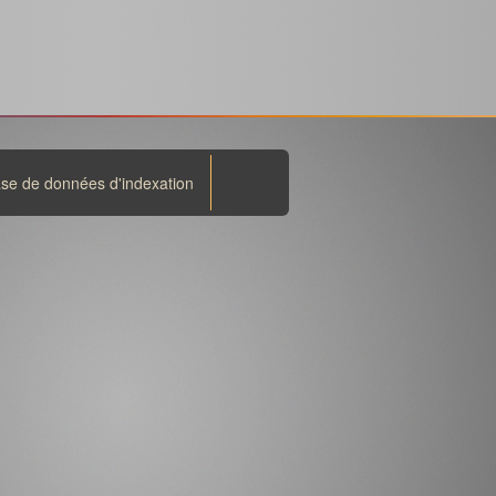
se de données d'indexation