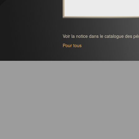
Voir la notice dans le catalogue des p
Pour tous