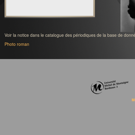
Voir la notice dans le catalogue des périodiques de la base de donné
Photo roman
M