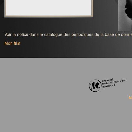
Voir la notice dans le catalogue des périodiques de la base de donné
Mon film
M