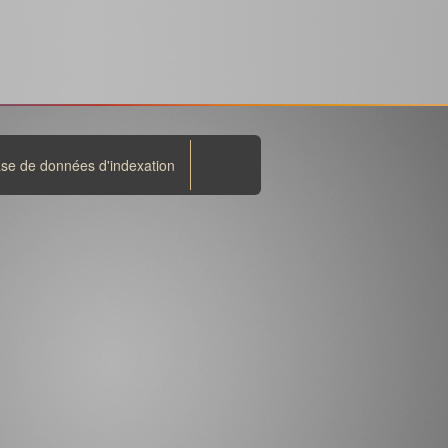
se de données d'indexation