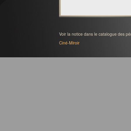
Voir la notice dans le catalogue des p
Ciné-Miroir