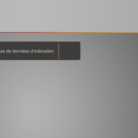
se de données d'indexation